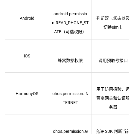
android.permissio
Android
判断双卡状态以及
n.READ_PHONE_ST
iOS
用于访问极验、运
HarmonyOS
ohos.permission.IN
营商网关和认证服
ohos.permission.G
允许 SDK 判断当前