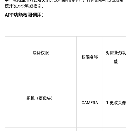
中，权限显示方式及关闭方式可能有所不同，具体请参考设备及系
统开发方说明或指引：
APP功能权限调用：
设备权限
对应业务功
相机（摄像头）