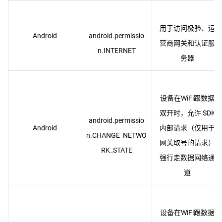
用于访问极验、运
Android
android.permissio
营商网关和认证服
设备在WiFi跟数据
双开时，允许 SDK
android.permissio
Android
内部请求（仅用于
n.CHANGE_NETWO
网关取号的请求）
强行走数据网络通
设备在WiFi跟数据