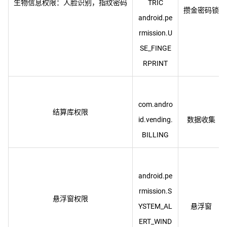
生物信息权限：人脸识别，指纹密码
TRIC
android.pe
rmission.U
SE_FINGE
com.andro
结算库权限
id.vending.
android.pe
rmission.S
悬浮窗权限
YSTEM_AL
ERT_WIND