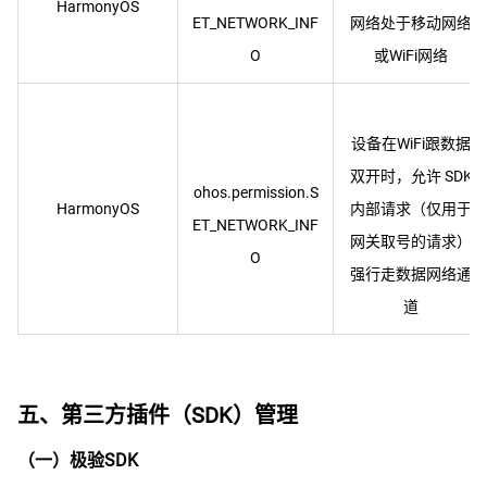
HarmonyOS
ET_NETWORK_INF
网络处于移动网络
设备在WiFi跟数据
双开时，允许 SDK
ohos.permission.S
HarmonyOS
内部请求（仅用于
ET_NETWORK_INF
网关取号的请求）
强行走数据网络通
五、第三方插件（SDK）管理
（一）极验SDK