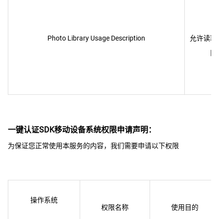
Photo Library Usage Description
允许读取
一键认证SDK移动设备系统权限申请声明：
为保证您正常使用本服务的内容，我们需要申请以下权限
操作系统