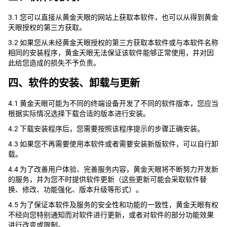
3.1 您可以直接从黄金天眼的网站上获取本软件，也可以从得到黄金
天眼授权的第三方获取。
3.2 如果您从未经黄金天眼授权的第三方获取本软件或与本软件名称
相同的安装程序，黄金天眼无法保证该软件能够正常使用，并对因
此给您造成的损失不予负责。
四、软件的安装、卸载与更新
4.1 黄金天眼可能为不同的终端设备开发了不同的软件版本，您应当
根据实际情况选择下载合适的版本进行安装。
4.2 下载安装程序后，您需要按照该程序提示的步骤正确安装。
4.3 如果您不再需要使用本软件或者需要安装新版软件，可以自行卸
载。
4.4 为了改善用户体验、完善服务内容，黄金天眼将不断努力开发新
的服务，并为您不时提供软件更新（这些更新可能会采取软件替
换、修改、功能强化、版本升级等形式）。
4.5 为了保证本软件及服务的安全性和功能的一致性，黄金天眼有权
不经向您特别通知而对软件进行更新，或者对软件的部分功能效果
进行改变或限制。